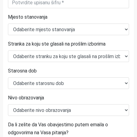
Mjesto stanovanja
Stranka za koju ste glasali na prošlim izborima
Starosna dob
Nivo obrazovanja
Da li zelite da Vas obavjestimo putem emaila o
odgovorima na Vasa pitanja?