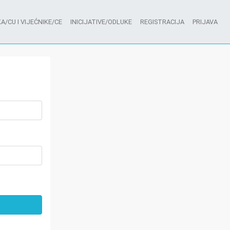
A/CU I VIJEĆNIKE/CE
INICIJATIVE/ODLUKE
REGISTRACIJA
PRIJAVA