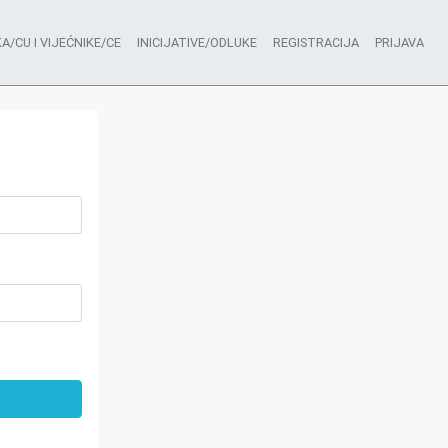
A/CU I VIJEĆNIKE/CE
INICIJATIVE/ODLUKE
REGISTRACIJA
PRIJAVA