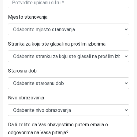
Mjesto stanovanja
Stranka za koju ste glasali na prošlim izborima
Starosna dob
Nivo obrazovanja
Da li zelite da Vas obavjestimo putem emaila o
odgovorima na Vasa pitanja?