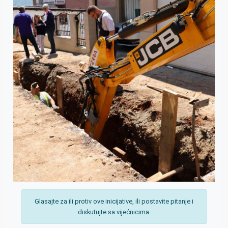
Glasajte za ili protiv ove inicijative, ili postavite pitanje i
diskutujte sa vijećnicima.