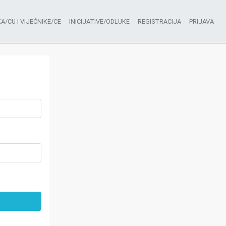
A/CU I VIJEĆNIKE/CE
INICIJATIVE/ODLUKE
REGISTRACIJA
PRIJAVA