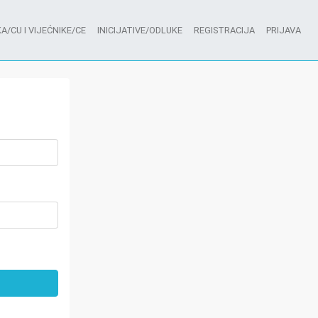
A/CU I VIJEĆNIKE/CE
INICIJATIVE/ODLUKE
REGISTRACIJA
PRIJAVA