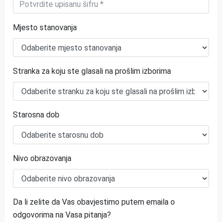
Mjesto stanovanja
Stranka za koju ste glasali na prošlim izborima
Starosna dob
Nivo obrazovanja
Da li zelite da Vas obavjestimo putem emaila o
odgovorima na Vasa pitanja?