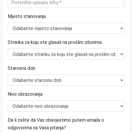
Mjesto stanovanja
Stranka za koju ste glasali na prošlim izborima
Starosna dob
Nivo obrazovanja
Da li zelite da Vas obavjestimo putem emaila o
odgovorima na Vasa pitanja?