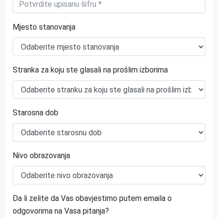
Mjesto stanovanja
Stranka za koju ste glasali na prošlim izborima
Starosna dob
Nivo obrazovanja
Da li zelite da Vas obavjestimo putem emaila o
odgovorima na Vasa pitanja?