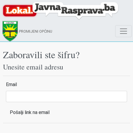
PROMIJENI OPĆINU
Zaboravili ste šifru?
Unesite email adresu
Email