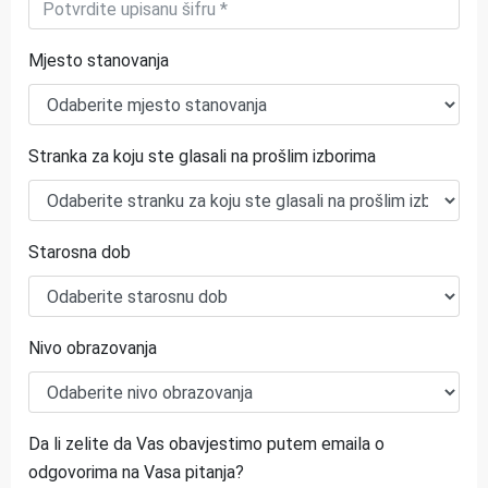
Mjesto stanovanja
Stranka za koju ste glasali na prošlim izborima
Starosna dob
Nivo obrazovanja
Da li zelite da Vas obavjestimo putem emaila o
odgovorima na Vasa pitanja?