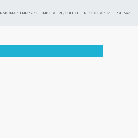
GRADONAČELNIKA/CU
INICIJATIVE/ODLUKE
REGISTRACIJA
PRIJAVA