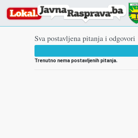
Sva postavljena pitanja i odgovori
Trenutno nema postavljenih pitanja.