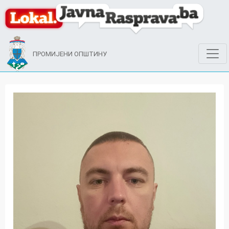
ПРОМИЈЕНИ ОПШТИНУ