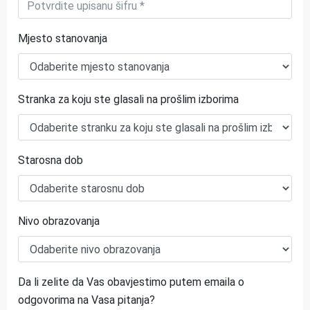
Mjesto stanovanja
Stranka za koju ste glasali na prošlim izborima
Starosna dob
Nivo obrazovanja
Da li zelite da Vas obavjestimo putem emaila o
odgovorima na Vasa pitanja?