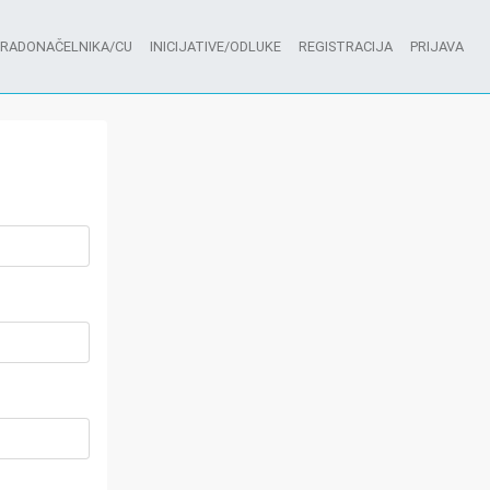
GRADONAČELNIKA/CU
INICIJATIVE/ODLUKE
REGISTRACIJA
PRIJAVA