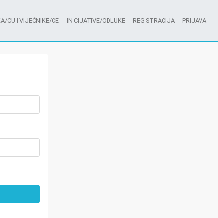
A/CU I VIJEĆNIKE/CE
INICIJATIVE/ODLUKE
REGISTRACIJA
PRIJAVA