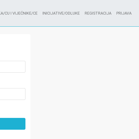
A/CU I VIJEĆNIKE/CE
INICIJATIVE/ODLUKE
REGISTRACIJA
PRIJAVA