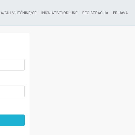
A/CU I VIJEĆNIKE/CE
INICIJATIVE/ODLUKE
REGISTRACIJA
PRIJAVA