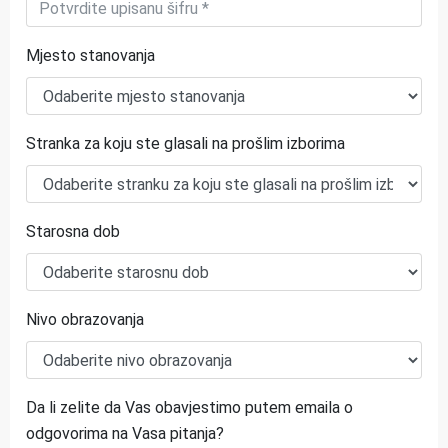
Mjesto stanovanja
Stranka za koju ste glasali na prošlim izborima
Starosna dob
Nivo obrazovanja
Da li zelite da Vas obavjestimo putem emaila o
odgovorima na Vasa pitanja?