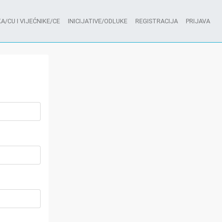
A/CU I VIJEĆNIKE/CE
INICIJATIVE/ODLUKE
REGISTRACIJA
PRIJAVA