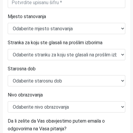
Mjesto stanovanja
Stranka za koju ste glasali na prošlim izborima
Starosna dob
Nivo obrazovanja
Da li zelite da Vas obavjestimo putem emaila o
odgovorima na Vasa pitanja?