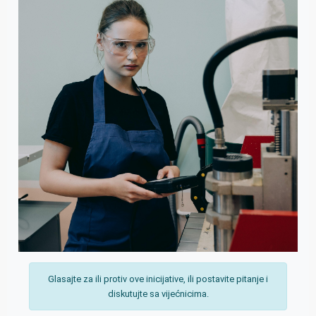
Glasajte za ili protiv ove inicijative, ili postavite pitanje i
diskutujte sa vijećnicima.