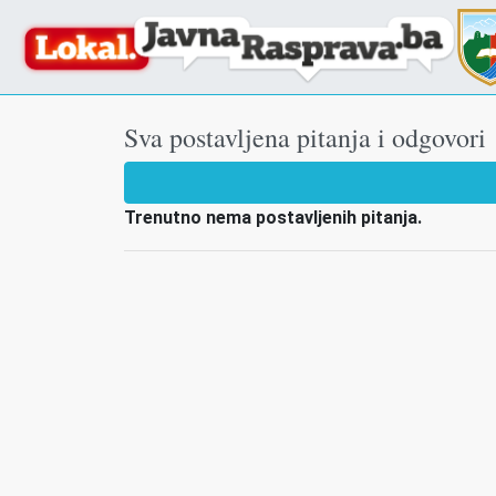
Sva postavljena pitanja i odgovori
Trenutno nema postavljenih pitanja.