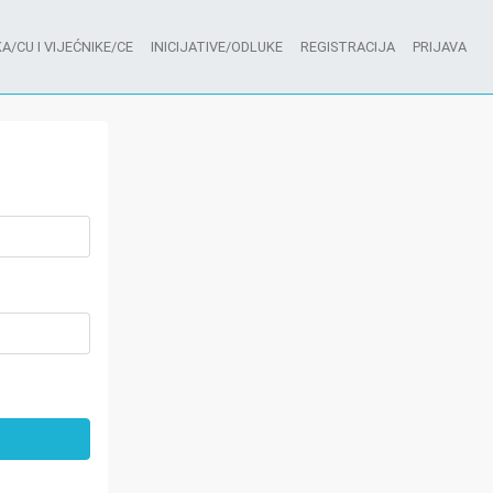
A/CU I VIJEĆNIKE/CE
INICIJATIVE/ODLUKE
REGISTRACIJA
PRIJAVA