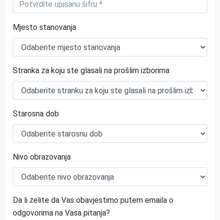
Mjesto stanovanja
Stranka za koju ste glasali na prošlim izborima
Starosna dob
Nivo obrazovanja
Da li zelite da Vas obavjestimo putem emaila o
odgovorima na Vasa pitanja?