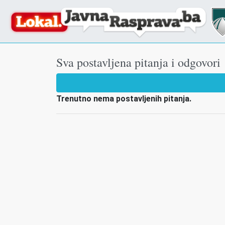
Sva postavljena pitanja i odgovori
Trenutno nema postavljenih pitanja.