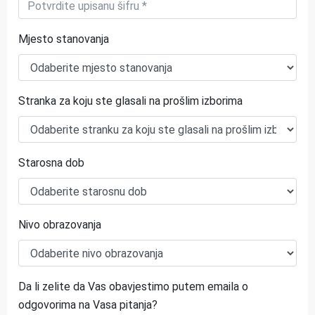
Mjesto stanovanja
Stranka za koju ste glasali na prošlim izborima
Starosna dob
Nivo obrazovanja
Da li zelite da Vas obavjestimo putem emaila o
odgovorima na Vasa pitanja?