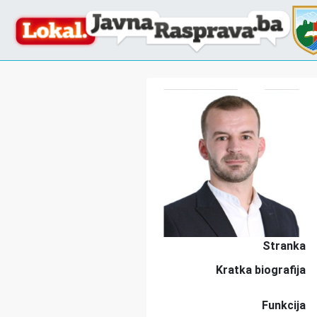
Stranka
Kratka biografija
Funkcija