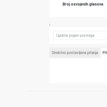
Broj osvojenih glasova
;
Direktno postavljena pitanja
Pi