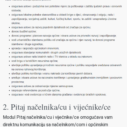
2. Pitaj načelnika/cu i vijećnike/ce
Modul Pitaj načelnika/cu i vijećnike/ce omogućava vam
direktnu komunikaciju sa načelnikom/com i općinskim