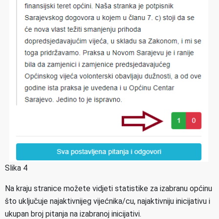
Slika 4
Na kraju stranice možete vidjeti statistike za izabranu općinu
što uključuje najaktivnijeg vijećnika/cu, najaktivniju inicijativu i
ukupan broj pitanja na izabranoj inicijativi.