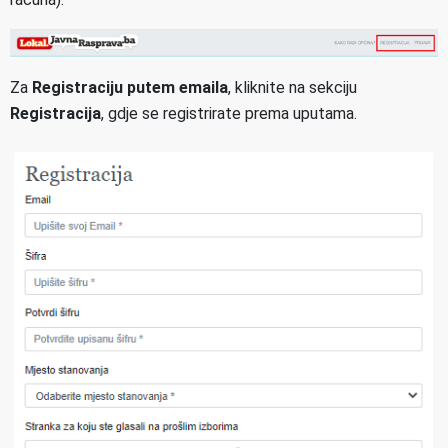
Za
Registraciju putem emaila
, kliknite na sekciju
Registracija
, gdje se registrirate prema uputama.