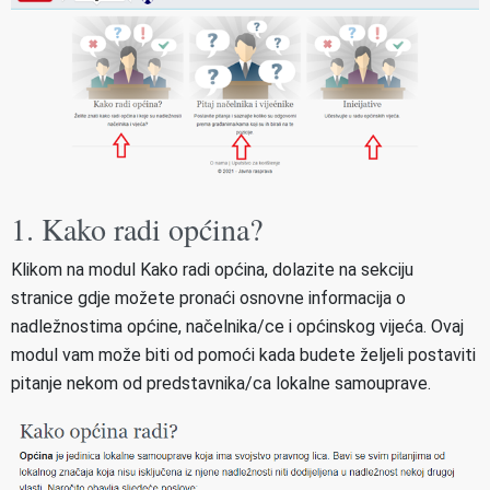
1. Kako radi općina?
Klikom na modul Kako radi općina, dolazite na sekciju
stranice gdje možete pronaći osnovne informacija o
nadležnostima općine, načelnika/ce i općinskog vijeća. Ovaj
modul vam može biti od pomoći kada budete željeli postaviti
pitanje nekom od predstavnika/ca lokalne samouprave.