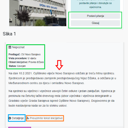
Slika 1