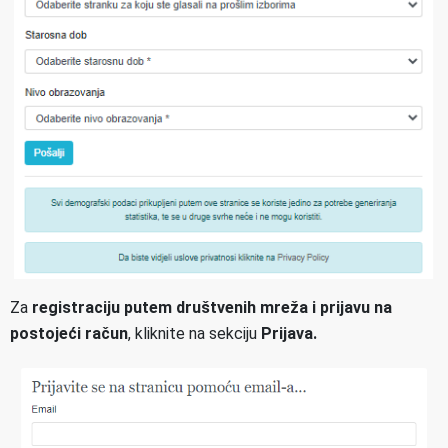
Za
registraciju putem društvenih mreža i prijavu na
postojeći račun
, kliknite na sekciju
Prijava.