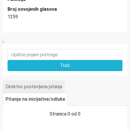
Broj osvojenih glasova
1259
;
Direktno postavljena pitanja
Pitanja na inicijative/odluke
Stranica 0 od 0