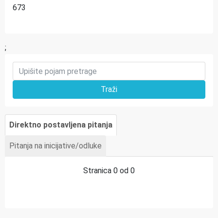
673
;
Direktno postavljena pitanja
Pitanja na inicijative/odluke
Stranica 0 od 0