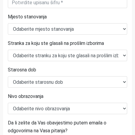
Mjesto stanovanja
Stranka za koju ste glasali na prošlim izborima
Starosna dob
Nivo obrazovanja
Da li zelite da Vas obavjestimo putem emaila o
odgovorima na Vasa pitanja?