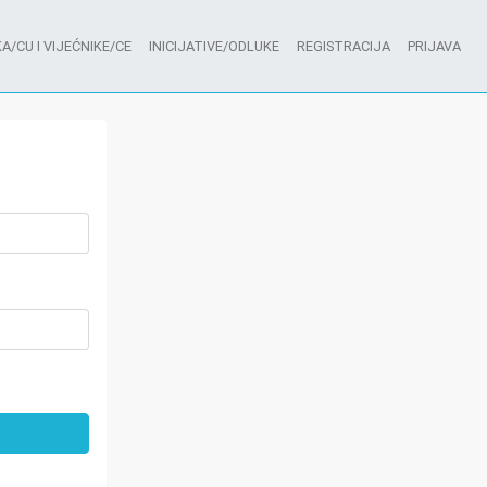
A/CU I VIJEĆNIKE/CE
INICIJATIVE/ODLUKE
REGISTRACIJA
PRIJAVA