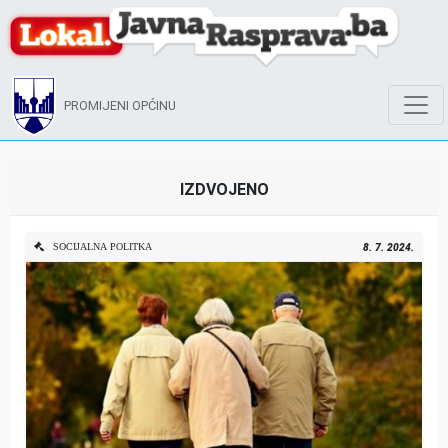
PROMIJENI OPĆINU
IZDVOJENO
SOCIJALNA POLITKA
8. 7. 2024.