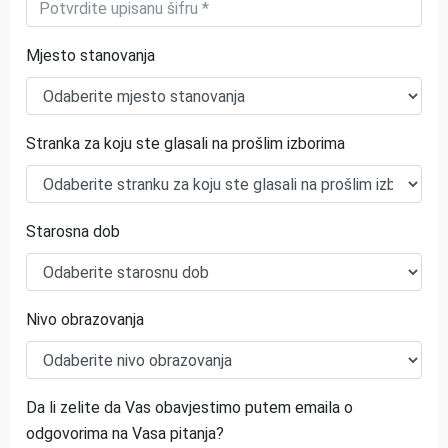
Mjesto stanovanja
Stranka za koju ste glasali na prošlim izborima
Starosna dob
Nivo obrazovanja
Da li zelite da Vas obavjestimo putem emaila o
odgovorima na Vasa pitanja?