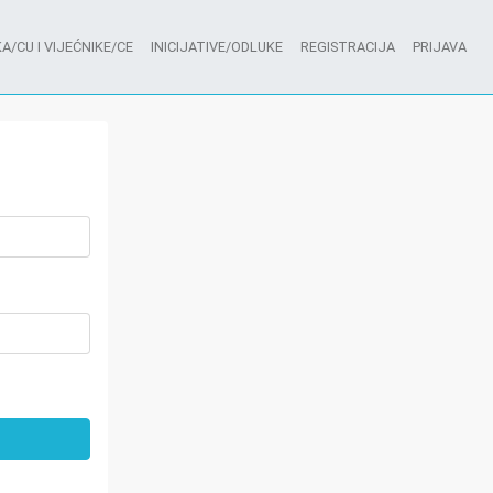
A/CU I VIJEĆNIKE/CE
INICIJATIVE/ODLUKE
REGISTRACIJA
PRIJAVA