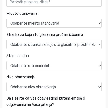
Mjesto stanovanja
Stranka za koju ste glasali na prošlim izborima
Starosna dob
Nivo obrazovanja
Da li zelite da Vas obavjestimo putem emaila o
odgovorima na Vasa pitanja?