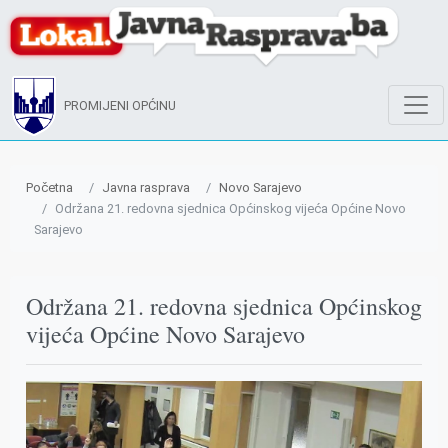
PROMIJENI OPĆINU
Početna
Javna rasprava
Novo Sarajevo
Održana 21. redovna sjednica Općinskog vijeća Općine Novo
Sarajevo
Održana 21. redovna sjednica Općinskog
vijeća Općine Novo Sarajevo