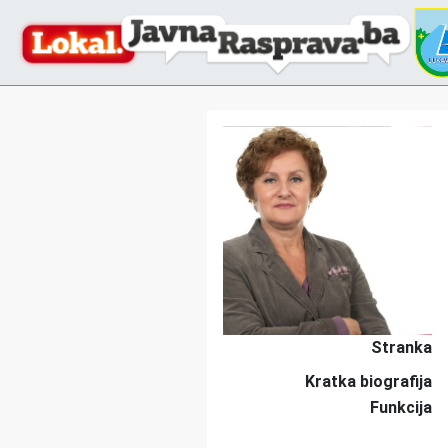
Stranka
Kratka biografija
Funkcija