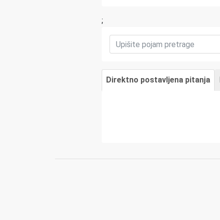
;
Direktno postavljena pitanja