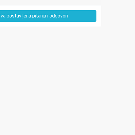
va postavljena pitanja i odgovori