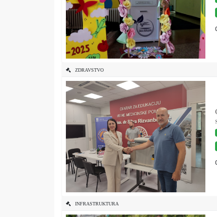
ZDRAVSTVO
INFRASTRUKTURA