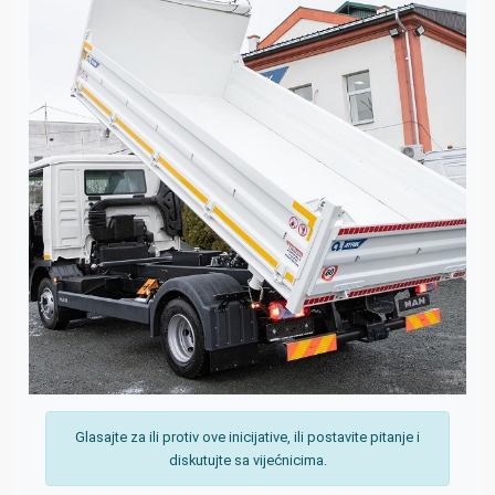
Glasajte za ili protiv ove inicijative, ili postavite pitanje i
diskutujte sa vijećnicima.