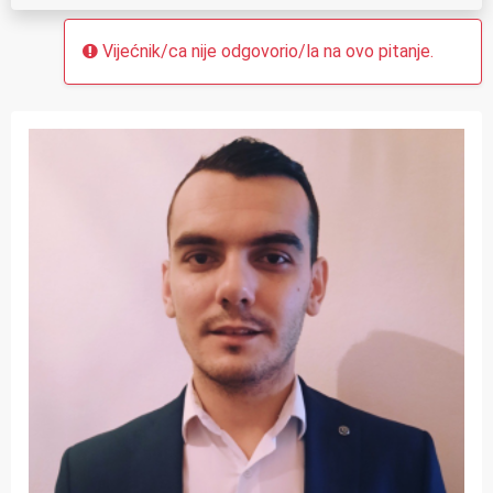
Vijećnik/ca nije odgovorio/la na ovo pitanje.