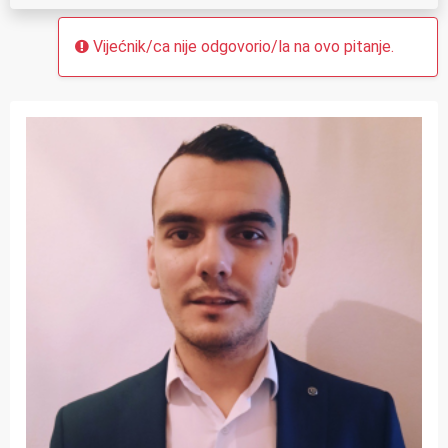
Vijećnik/ca nije odgovorio/la na ovo pitanje.